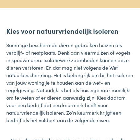
Kies voor natuurvriendelijk isoleren
Sommige beschermde dieren gebruiken huizen als
verblijf- of nestplaats. Denk aan vleermuizen of vogels
in spouwmuren. Isolatiewerkzaamheden kunnen deze
dieren verstoren. En dat mag niet volgens de Wet
natuurbescherming. Het is belangrijk om bij het isoleren
van jouw woning je te houden aan de wet- en
regelgeving. Natuurlijk is het als huiseigenaar moeilijk
om te weten of er dieren aanwezig zijn. Kies daarom
voor een bedrijf dat een keurmerk heeft voor
natuurvriendelijk isoleren. Zo’n keurmerk krijgt een
bedrijf als het voldoet aan de volgende eisen: