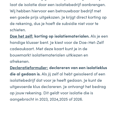
laat de isolatie door een isolatiebedrijf aanbrengen.
Wij hebben hiervoor een betrouwbaar bedrijf met
een goede prijs uitgekozen. Je krijgt direct korting op
de rekening, dus je hoeft de subsidie niet voor te
schieten.
Doe het zelf:
korting op isolatiematerialen.
Als je een
handige klusser bent. Je kiest voor de Doe-Het-Zelf
cadeaukaart. Met deze kaart kunt je in de
bouwmarkt isolatiematerialen uitkiezen en
afrekenen.
Declaratieformulier:
declareren van een isolatieklus
die al gedaan is.
Als jij zelf al hebt geisoleerd of een
isolatiebedrijf dat voor je heeft gedaan. Je kunt de
uitgevoerde klus declareren. Je ontvangt het bedrag
op jouw rekening. Dit geldt voor isolatie die is
aangebracht in 2023, 2024,2025 of 2026.