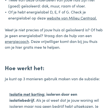
(goed) geïsoleerd: dak, muur, raam of vloer.
Of je hebt energielabel D, E, F of G. Check je
energielabel op deze
website van Milieu Centraal.
Weet je niet precies of jouw huis al geïsoleerd is? Of heb
je geen energielabel? Vraag dan de hulp van een
energiecoach
. Deze vrijwilliger komt dan bij jou thuis
om je hier gratis mee te helpen.
Hoe werkt het:
Je kunt op 3 manieren gebruik maken van de subsidie:
Isolatie met korting:
isoleren door een
isolatiebedrijf.
Als je al weet dat je jouw woning wil
isoleren maar nog geen bedrijf hebt uitgekozen. Je