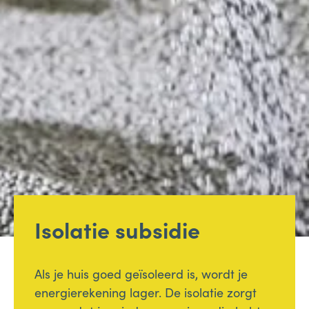
Isolatie subsidie
Als je huis goed geïsoleerd is, wordt je
energierekening lager. De isolatie zorgt