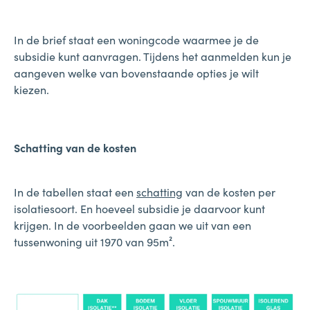
In de brief staat een woningcode waarmee je de
subsidie kunt aanvragen. Tijdens het aanmelden kun je
aangeven welke van bovenstaande opties je wilt
kiezen.
Schatting van de kosten
In de tabellen staat een
schatting
van de kosten per
isolatiesoort. En hoeveel subsidie je daarvoor kunt
krijgen. In de voorbeelden gaan we uit van een
tussenwoning uit 1970 van 95m².