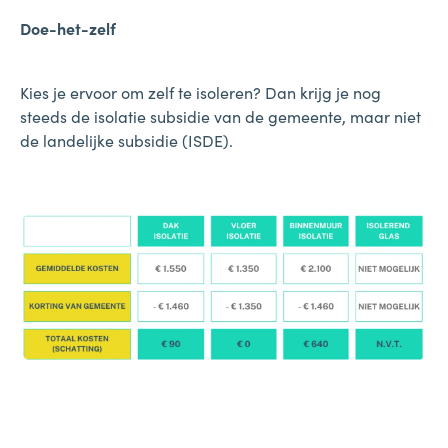
Doe-het-zelf
Kies je ervoor om zelf te isoleren? Dan krijg je nog
steeds de isolatie subsidie van de gemeente, maar niet
de landelijke subsidie (ISDE).