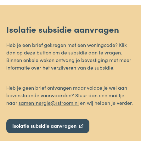
Isolatie subsidie aanvragen
Heb je een brief gekregen met een woningcode? Klik
dan op deze button om de subsidie aan te vragen.
Binnen enkele weken ontvang je bevestiging met meer
informatie over het verzilveren van de subsidie.
Heb je geen brief ontvangen maar voldoe je wel aan
bovenstaande voorwaarden? Stuur dan een mailtje
naar
samen1nergie@1stroom.nl
en wij helpen je verder.
Isolatie subsidie aanvragen