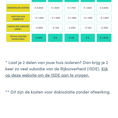
* Laat je 2 delen van jouw huis isoleren? Dan krijg je 2
keer zo veel subsidie van de Rijksoverheid (ISDE).
Kijk
op deze website om de ISDE aan te vragen.
** Dit zijn de kosten voor dakisolatie zonder afwerking.