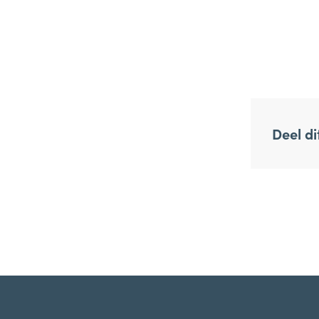
Deel dit