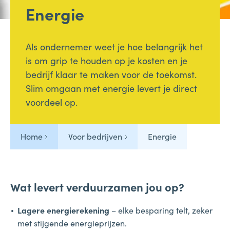
Energie
Als ondernemer weet je hoe belangrijk het
is om grip te houden op je kosten en je
bedrijf klaar te maken voor de toekomst.
Slim omgaan met energie levert je direct
voordeel op.
Home
Voor bedrijven
Energie
Wat levert verduurzamen jou op?
Lagere energierekening
– elke besparing telt, zeker
met stijgende energieprijzen.