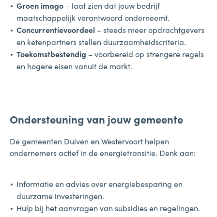
Groen imago
– laat zien dat jouw bedrijf
maatschappelijk verantwoord onderneemt.
Concurrentievoordeel
– steeds meer opdrachtgevers
en ketenpartners stellen duurzaamheidscriteria.
Toekomstbestendig
– voorbereid op strengere regels
en hogere eisen vanuit de markt.
Ondersteuning van jouw gemeente
De gemeenten Duiven en Westervoort helpen
ondernemers actief in de energietransitie. Denk aan:
Informatie en advies over energiebesparing en
duurzame investeringen.
Hulp bij het aanvragen van subsidies en regelingen.