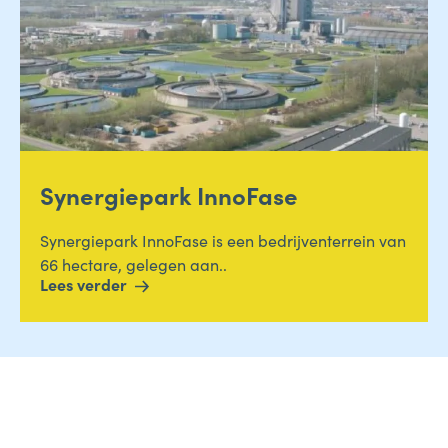
Synergiepark InnoFase
Synergiepark InnoFase is een bedrijventerrein van
66 hectare, gelegen aan..
Lees verder