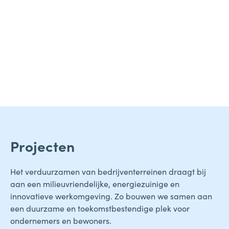
Projecten
Het verduurzamen van bedrijventerreinen draagt bij
aan een milieuvriendelijke, energiezuinige en
innovatieve werkomgeving. Zo bouwen we samen aan
een duurzame en toekomstbestendige plek voor
ondernemers en bewoners.