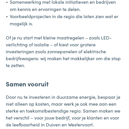
Samenwerking met lokale initiatieven en bedrijven
om kennis en ervaringen te delen.
Voorbeeldprojecten in de regio die laten zien wat er
mogelijk is.
Of je nu start met kleine maatregelen – zoals LED-
verlichting of isolatie – of kiest voor grotere
investeringen zoals zonnepanelen of elektrische
bedrijfswagens: wij maken het makkelijker om die stap
te zetten.
Samen vooruit
Door nu te investeren in duurzame energie, bespaar je
niet alleen op kosten, maar werk je ook mee aan een
sterke en toekomstbestendige regio. Samen maken we
het verschil – voor jouw bedrijf, voor je klanten en voor
de leefbaarheid in Duiven en Westervoort.