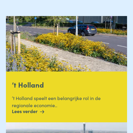
’t Holland
’t Holland speelt een belangrijke rol in de
regionale economie..
Lees verder