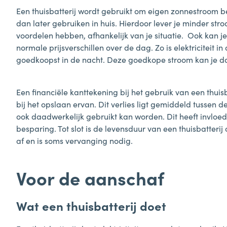
Een thuisbatterij wordt gebruikt om eigen zonnestroom be
dan later gebruiken in huis. Hierdoor lever je minder stro
voordelen hebben, afhankelijk van je situatie. Ook kan 
normale prijsverschillen over de dag. Zo is elektriciteit 
goedkoopst in de nacht. Deze goedkope stroom kan je 
Een financiële kanttekening bij het gebruik van een thuisb
bij het opslaan ervan. Dit verlies ligt gemiddeld tussen 
ook daadwerkelijk gebruikt kan worden. Dit heeft invloed
besparing. Tot slot is de levensduur van een thuisbatteri
af en is soms vervanging nodig.
Voor de aanschaf
Wat een thuisbatterij doet