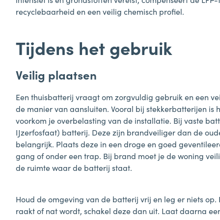
recyclebaarheid en een veilig chemisch profiel.
Tijdens het gebruik
Veilig plaatsen
Een thuisbatterij vraagt om zorgvuldig gebruik en een vei
de manier van aansluiten. Vooral bij stekkerbatterijen is
voorkom je overbelasting van de installatie. Bij vaste bat
IJzerfosfaat) batterij. Deze zijn brandveiliger dan de oud
belangrijk. Plaats deze in een droge en goed geventileerde
gang of onder een trap. Bij brand moet je de woning vei
de ruimte waar de batterij staat.
Houd de omgeving van de batterij vrij en leg er niets op.
raakt of nat wordt, schakel deze dan uit. Laat daarna ee