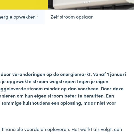
energie opwekken
Zelf stroom opslaan
 door veranderingen op de energiemarkt. Vanaf 1 januari
n je opgewekte stroom wegstrepen tegen je eigen
eruggeleverde stroom minder op dan voorheen. Door deze
nieren om hun eigen stroom beter te benutten. Een
oor sommige huishoudens een oplossing, maar niet voor
.
 financiële voordelen opleveren. Het werkt als volgt: een