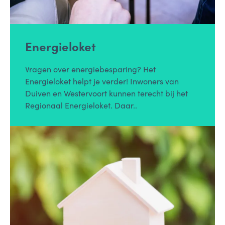
Energieloket
Vragen over energiebesparing? Het
Energieloket helpt je verder! Inwoners van
Duiven en Westervoort kunnen terecht bij het
Regionaal Energieloket. Daar..