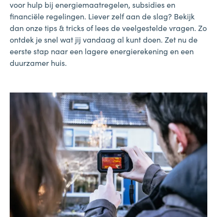
voor hulp bij energiemaatregelen, subsidies en
financiële regelingen. Liever zelf aan de slag? Bekijk
dan onze tips & tricks of lees de veelgestelde vragen. Zo
ontdek je snel wat jij vandaag al kunt doen. Zet nu de
eerste stap naar een lagere energierekening en een
duurzamer huis.