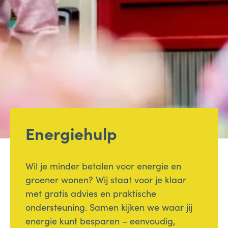
Energiehulp
Wil je minder betalen voor energie en
groener wonen? Wij staat voor je klaar
met gratis advies en praktische
ondersteuning. Samen kijken we waar jij
energie kunt besparen – eenvoudig,