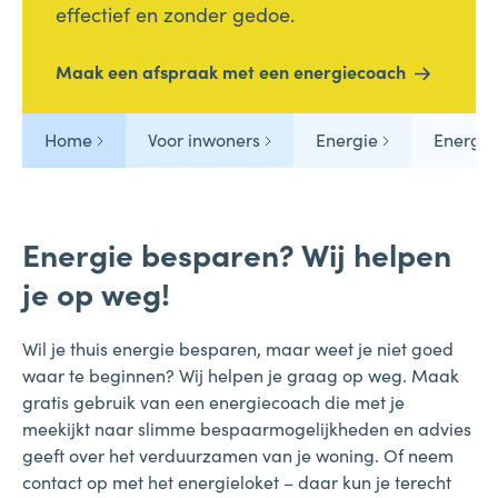
effectief en zonder gedoe.
Maak een afspraak met een energiecoach
Home
Voor inwoners
Energie
Energie
Energie besparen? Wij helpen
je op weg!
Wil je thuis energie besparen, maar weet je niet goed
waar te beginnen? Wij helpen je graag op weg. Maak
gratis gebruik van een energiecoach die met je
meekijkt naar slimme bespaarmogelijkheden en advies
geeft over het verduurzamen van je woning. Of neem
contact op met het energieloket – daar kun je terecht