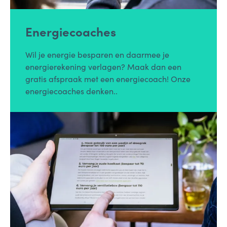
Energiecoaches
Wil je energie besparen en daarmee je
energierekening verlagen? Maak dan een
gratis afspraak met een energiecoach! Onze
energiecoaches denken..