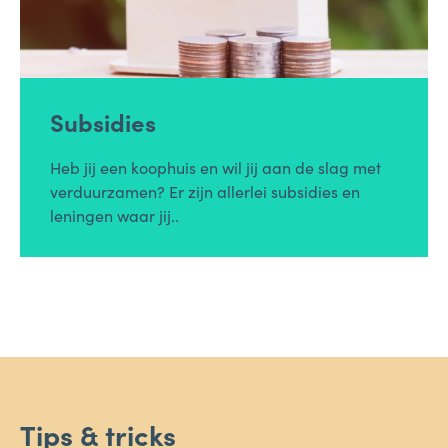
Subsidies
Heb jij een koophuis en wil jij aan de slag met
verduurzamen? Er zijn allerlei subsidies en
leningen waar jij..
Tips & tricks