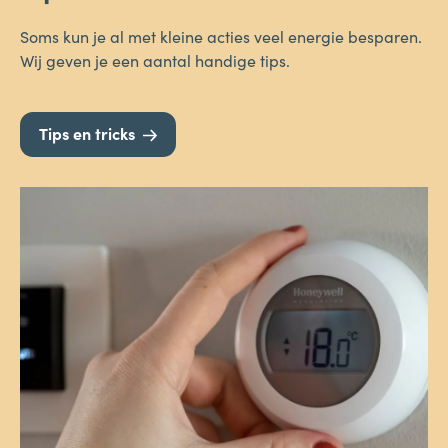
Soms kun je al met kleine acties veel energie besparen.
Wij geven je een aantal handige tips.
Tips en tricks