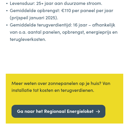
Levensduur: 25+ jaar aan duurzame stroom.
Gemiddelde opbrengst: €110 per paneel per jaar
(prijspeil januari 2025).
Gemiddelde terugverdientijd: 16 jaar – afhankelijk
van o.a. aantal panelen, opbrengst, energieprijs en
terugleverkosten.
Meer weten over zonnepanelen op je huis? Van
installatie tot kosten en terugverdienen.
Ga naar het Regionaal Energieloket