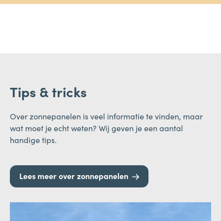
Tips & tricks
Over zonnepanelen is veel informatie te vinden, maar
wat moet je echt weten? Wij geven je een aantal
handige tips.
Lees meer over zonnepanelen