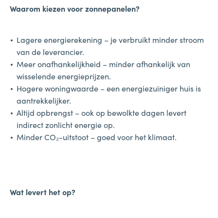
Waarom kiezen voor zonnepanelen?
Lagere energierekening – je verbruikt minder stroom
van de leverancier.
Meer onafhankelijkheid – minder afhankelijk van
wisselende energieprijzen.
Hogere woningwaarde – een energiezuiniger huis is
aantrekkelijker.
Altijd opbrengst – ook op bewolkte dagen levert
indirect zonlicht energie op.
Minder CO₂-uitstoot – goed voor het klimaat.
Wat levert het op?