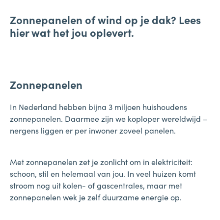
Zonnepanelen of wind op je dak? Lees
hier wat het jou oplevert.
Zonnepanelen
In Nederland hebben bijna 3 miljoen huishoudens
zonnepanelen. Daarmee zijn we koploper wereldwijd –
nergens liggen er per inwoner zoveel panelen.
Met zonnepanelen zet je zonlicht om in elektriciteit:
schoon, stil en helemaal van jou. In veel huizen komt
stroom nog uit kolen- of gascentrales, maar met
zonnepanelen wek je zelf duurzame energie op.