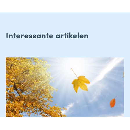
Interessante artikelen