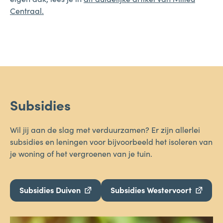
Centraal.
Subsidies
Wil jij aan de slag met verduurzamen? Er zijn allerlei
subsidies en leningen voor bijvoorbeeld het isoleren van
je woning of het vergroenen van je tuin.
Subsidies Duiven
Subsidies Westervoort