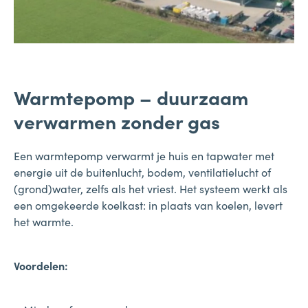
Warmtepomp – duurzaam
verwarmen zonder gas
Een warmtepomp verwarmt je huis en tapwater met
energie uit de buitenlucht, bodem, ventilatielucht of
(grond)water, zelfs als het vriest. Het systeem werkt als
een omgekeerde koelkast: in plaats van koelen, levert
het warmte.
Voordelen: