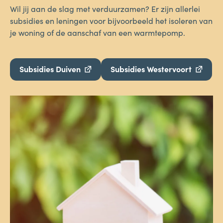
Wil jij aan de slag met verduurzamen? Er zijn allerlei
subsidies en leningen voor bijvoorbeeld het isoleren van
je woning of de aanschaf van een warmtepomp.
Subsidies Duiven
Subsidies Westervoort