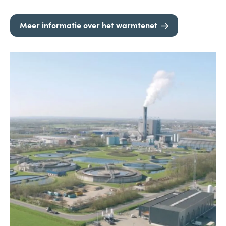
Meer informatie over het warmtenet