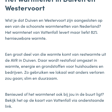
Westervoort
Wist je dat Duiven en Westervoort zijn aangesloten op
een van de schoonste warmtenetten van Nederland?
Het warmtenet van Vattenfall levert maar liefst 82%
hernieuwbare warmte.
Een groot deel van die warmte komt van restwarmte uit
de AVR in Duiven. Daar wordt restafval omgezet in
warmte, energie en grondstoffen voor huishoudens en
bedrijven. Zo gebruiken we lokaal wat anders verloren
zou gaan; slim en duurzaam.
Benieuwd of het warmtenet ook bij jou in de buurt ligt?
Bekijk het op de kaart van Vattenfall via onderstaande
link.