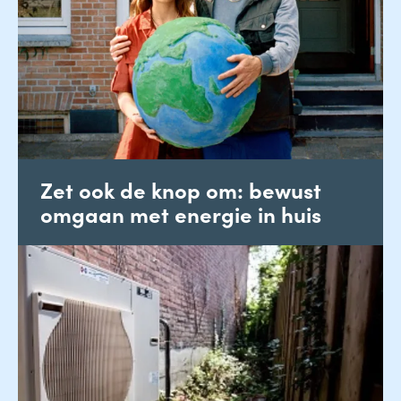
Zet ook de knop om: bewust
omgaan met energie in huis