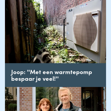
Joop: ''Met een warmtepomp
bespaar je veel!''