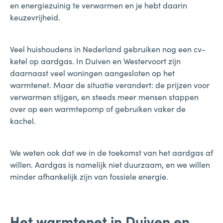
en energiezuinig te verwarmen en je hebt daarin
keuzevrijheid.
Veel huishoudens in Nederland gebruiken nog een cv-
ketel op aardgas. In Duiven en Westervoort zijn
daarnaast veel woningen aangesloten op het
warmtenet. Maar de situatie verandert: de prijzen voor
verwarmen stijgen, en steeds meer mensen stappen
over op een warmtepomp of gebruiken vaker de
kachel.
We weten ook dat we in de toekomst van het aardgas af
willen. Aardgas is namelijk niet duurzaam, en we willen
minder afhankelijk zijn van fossiele energie.
Het warmtenet in Duiven en