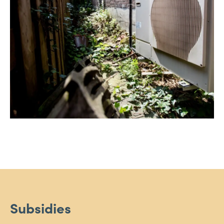
Subsidies