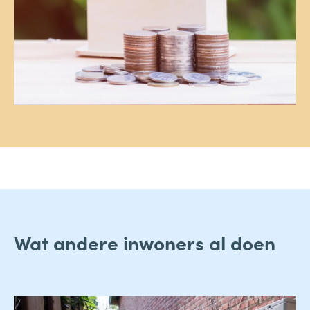
Wat andere inwoners al doen