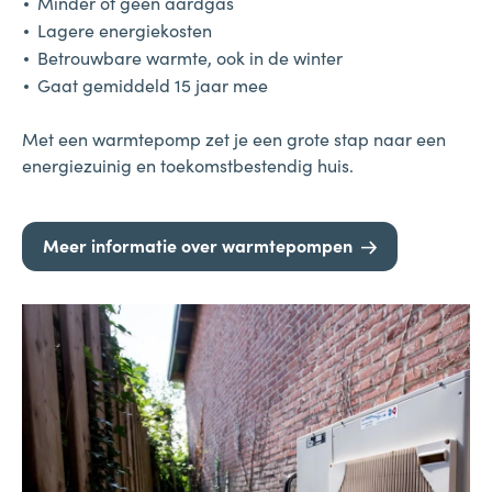
Minder of geen aardgas
Lagere energiekosten
Betrouwbare warmte, ook in de winter
Gaat gemiddeld 15 jaar mee
Met een warmtepomp zet je een grote stap naar een
energiezuinig en toekomstbestendig huis.
Meer informatie over warmtepompen