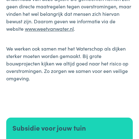
geen directe maatregelen tegen overstromingen, maar
vinden het wel belangrijk dat mensen zich hiervan
bewust zijn. Daarom geven we informatie via de
website
www.weetvanwater.nl
.
We werken ook samen met het Waterschap als dijken
sterker moeten worden gemaakt. Bij grote
bouwprojecten kijken we altijd goed naar het risico op
overstromingen. Zo zorgen we samen voor een veilige
omgeving.
Subsidie voor jouw tuin