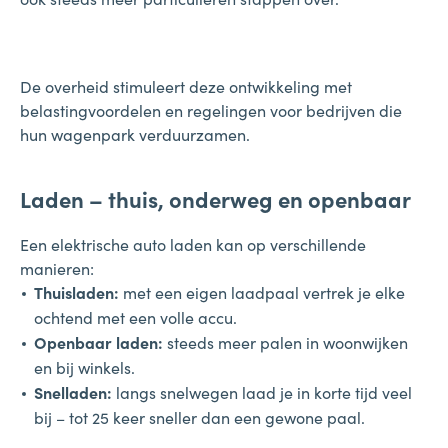
De overheid stimuleert deze ontwikkeling met
belastingvoordelen en regelingen voor bedrijven die
hun wagenpark verduurzamen.
Laden – thuis, onderweg en openbaar
Een elektrische auto laden kan op verschillende
manieren:
Thuisladen:
met een eigen laadpaal vertrek je elke
ochtend met een volle accu.
Openbaar laden:
steeds meer palen in woonwijken
en bij winkels.
Snelladen:
langs snelwegen laad je in korte tijd veel
bij – tot 25 keer sneller dan een gewone paal.