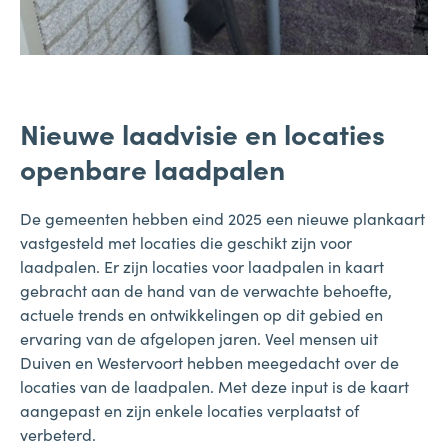
Nieuwe laadvisie en locaties
openbare laadpalen
De gemeenten hebben eind 2025 een nieuwe plankaart
vastgesteld met locaties die geschikt zijn voor
laadpalen. Er zijn locaties voor laadpalen in kaart
gebracht aan de hand van de verwachte behoefte,
actuele trends en ontwikkelingen op dit gebied en
ervaring van de afgelopen jaren. Veel mensen uit
Duiven en Westervoort hebben meegedacht over de
locaties van de laadpalen. Met deze input is de kaart
aangepast en zijn enkele locaties verplaatst of
verbeterd.