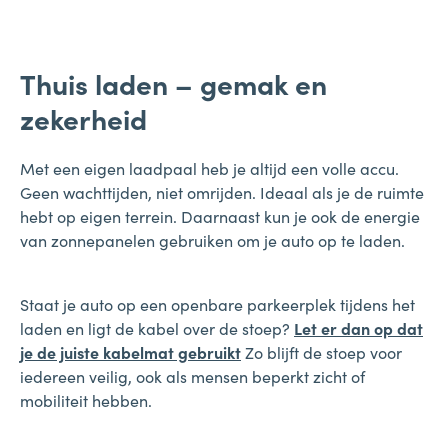
Thuis laden – gemak en
zekerheid
Met een eigen laadpaal heb je altijd een volle accu.
Geen wachttijden, niet omrijden. Ideaal als je de ruimte
hebt op eigen terrein. Daarnaast kun je ook de energie
van zonnepanelen gebruiken om je auto op te laden.
Staat je auto op een openbare parkeerplek tijdens het
laden en ligt de kabel over de stoep?
Let er dan op dat
je de juiste kabelmat gebruikt
Zo blijft de stoep voor
iedereen veilig, ook als mensen beperkt zicht of
mobiliteit hebben.