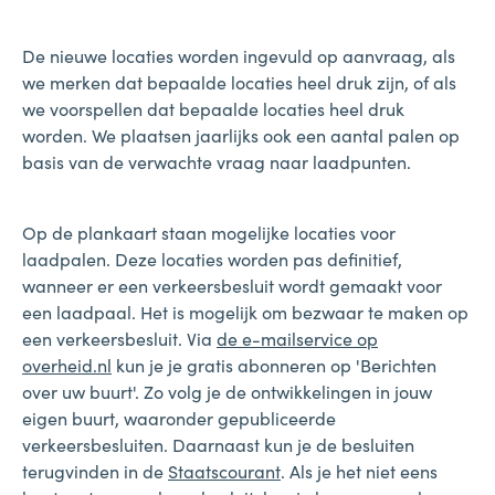
De nieuwe locaties worden ingevuld op aanvraag, als
we merken dat bepaalde locaties heel druk zijn, of als
we voorspellen dat bepaalde locaties heel druk
worden. We plaatsen jaarlijks ook een aantal palen op
basis van de verwachte vraag naar laadpunten.
Op de plankaart staan mogelijke locaties voor
laadpalen. Deze locaties worden pas definitief,
wanneer er een verkeersbesluit wordt gemaakt voor
een laadpaal. Het is mogelijk om bezwaar te maken op
een verkeersbesluit. Via
de e-mailservice op
overheid.nl
kun je je gratis abonneren op 'Berichten
over uw buurt'. Zo volg je de ontwikkelingen in jouw
eigen buurt, waaronder gepubliceerde
verkeersbesluiten. Daarnaast kun je de besluiten
terugvinden in de
Staatscourant
. Als je het niet eens