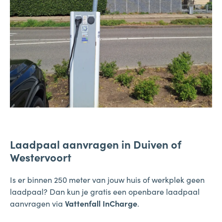
Laadpaal aanvragen in Duiven of
Westervoort
Is er binnen 250 meter van jouw huis of werkplek geen
laadpaal? Dan kun je gratis een openbare laadpaal
aanvragen via
Vattenfall InCharge
.