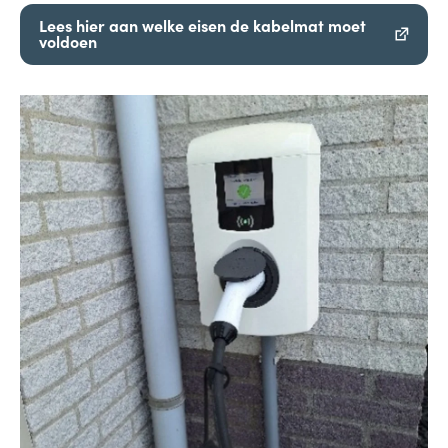
Lees hier aan welke eisen de kabelmat moet
voldoen