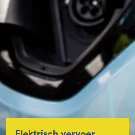
Elektrisch vervoer