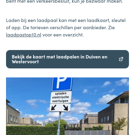
bent met een verkeersbesluit, kun je bezwaar maken.
Laden bij een laadpaal kan met een laadkaart, sleutel
of app. De tarieven verschillen per aanbieder. Zie
laadpastop10.nl
voor een overzicht.
Bekijk de kaart met laadpalen in Duiven en
Westervoort