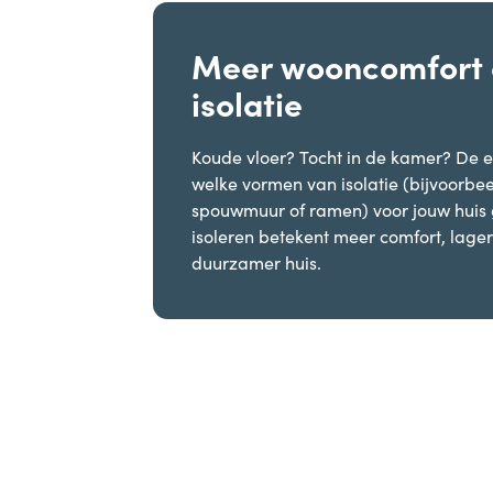
Meer wooncomfort 
isolatie
Koude vloer? Tocht in de kamer? De e
welke vormen van isolatie (bijvoorbee
spouwmuur of ramen) voor jouw huis g
isoleren betekent meer comfort, lage
duurzamer huis.