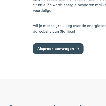
situatie. Zo wordt energie besparen makke
voordeliger.
Wil je makkelijke uitleg over de energieco
de
website van Steffie.nl
Afspraak aanvragen