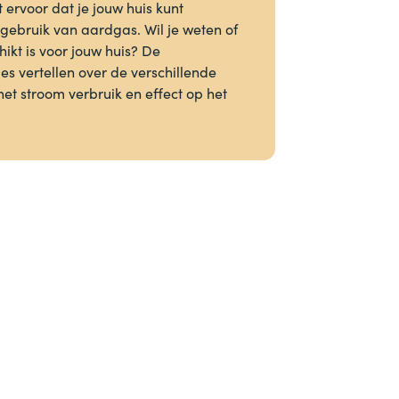
rvoor dat je jouw huis kunt
ebruik van aardgas. Wil je weten of
kt is voor jouw huis? De
es vertellen over de verschillende
t stroom verbruik en effect op het