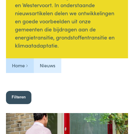
en Westervoort. In onderstaande
nieuwsartikelen delen we ontwikkelingen
en goede voorbeelden uit onze
gemeenten die bijdragen aan de
energietransitie, grondstoffentransitie en
klimaatadaptatie.
Home
Nieuws
Filteren
84 results found