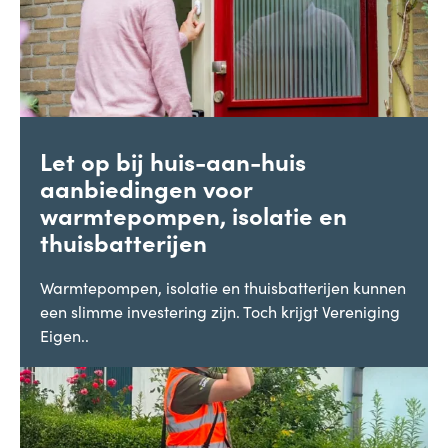
Let op bij huis-aan-huis
aanbiedingen voor
warmtepompen, isolatie en
thuisbatterijen
Warmtepompen, isolatie en thuisbatterijen kunnen
een slimme investering zijn. Toch krijgt Vereniging
Eigen..