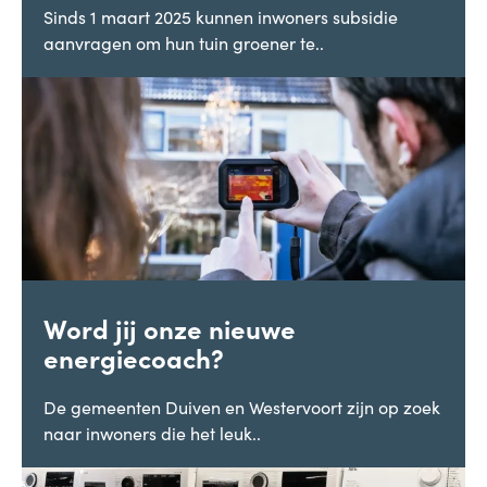
Sinds 1 maart 2025 kunnen inwoners subsidie
aanvragen om hun tuin groener te..
Word jij onze nieuwe
energiecoach?
De gemeenten Duiven en Westervoort zijn op zoek
naar inwoners die het leuk..