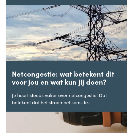
Netcongestie: wat betekent dit
voor jou en wat kun jij doen?
Je hoort steeds vaker over netcongestie. Dat
betekent dat het stroomnet soms te..