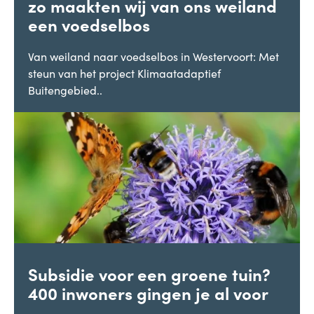
zo maakten wij van ons weiland
een voedselbos
Van weiland naar voedselbos in Westervoort: Met
steun van het project Klimaatadaptief
Buitengebied..
Subsidie voor een groene tuin?
400 inwoners gingen je al voor