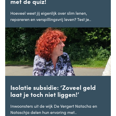
met de quiz!
Hoeveel weet jij eigenlijk over slim lenen,
repareren en verspillingsvrij leven? Test je..
Isolatie subsidie: ‘Zoveel geld
laat je toch niet liggen!’
Inwoonsters uit de wijk De Vergert Natacha en
Nataschja delen hun ervaring met..