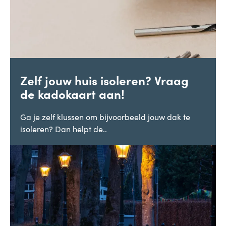
Zelf jouw huis isoleren? Vraag
de kadokaart aan!
Ga je zelf klussen om bijvoorbeeld jouw dak te
isoleren? Dan helpt de..