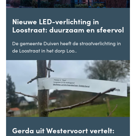
Nieuwe LED-verlichting in
Loostraat: duurzaam en sfeervol
De gemeente Duiven heeft de straatverlichting in
de Loostraat in het dorp Loo..
Gerda uit Westervoort vertelt: