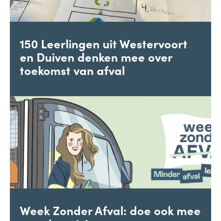
150 Leerlingen uit Westervoort
en Duiven denken mee over
toekomst van afval
Week Zonder Afval: doe ook mee