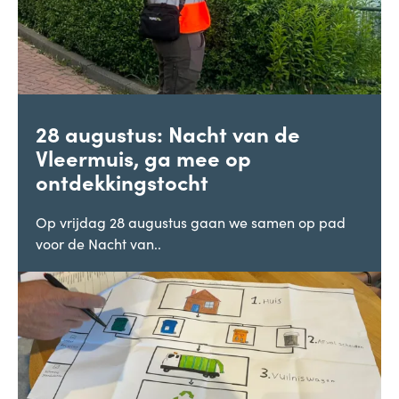
28 augustus: Nacht van de
Vleermuis, ga mee op
ontdekkingstocht
Op vrijdag 28 augustus gaan we samen op pad
voor de Nacht van..