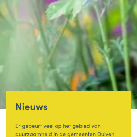
Nieuws
Er gebeurt veel op het gebied van
duurzaamheid in de gemeenten Duiven