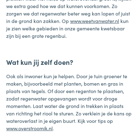
we extra goed hoe we dat kunnen voorkomen. Zo
zorgen we dat regenwater beter weg kan lopen of juist
in de grond kan zakken. Op
www.weetvanwater.nl
kun
je zien welke gebieden in onze gemeente kwetsbaar
zijn bij een grote regenbui.
Wat kun jij zelf doen?
Ook als inwoner kun je helpen. Door je tuin groener te
maken, bijvoorbeeld met planten, bomen en gras in
plaats van tegels. Of door een regenton te plaatsen,
zodat regenwater opgevangen wordt voor droge
momenten. Laat water de grond in trekken in plaats
van richting het riool te sturen. Zo verklein je de kans op
wateroverlast in je eigen buurt. Kijk voor tips op
www.overstroomik.nl
.