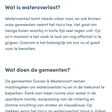
Wat is wateroverlast?
Wateroverlast komt steeds vaker voor, en ook binnen
onze gemeenten neemt het risico toe. Het gaat om
hevige buien waarbij in korte tijd veel regen valt. Op
zo’n moment is het vaak te laat om nog effectief in te
grijpen. Daarom is het belangrijk om ons nu al goed
voor te bereiden.
Wat doen de gemeenten?
De gemeenten Duiven & Westervoort nemen
maatregelen om wateroverlast nu en in de toekomst te
beperken. Denk aan meer ruimte voor water in de
openbare ruimte, aanpassing van de riolering en
slimme inrichting van straten en nieuwbouw. Op
plekken waar het risico op wateroverlast groot is, kijken