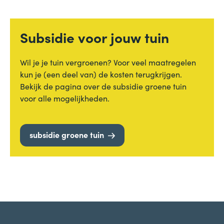
Subsidie voor jouw tuin
Wil je je tuin vergroenen? Voor veel maatregelen
kun je (een deel van) de kosten terugkrijgen.
Bekijk de pagina over de subsidie groene tuin
voor alle mogelijkheden.
subsidie groene tuin