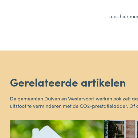
Lees hier me
Gerelateerde artikelen
De gemeenten Duiven en Westervoort werken ook zelf a
uitstoot te verminderen met de CO2-prestatieladder. Of