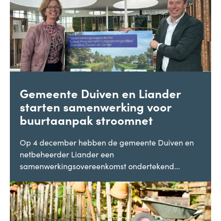
Gemeente Duiven en Liander
starten samenwerking voor
buurtaanpak stroomnet
Op 4 december hebben de gemeente Duiven en
netbeheerder Liander een
samenwerkingsovereenkomst ondertekend...