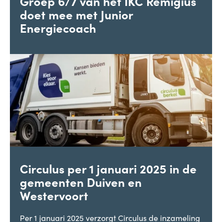
Groep 6/7 van het IKC Remigius
doet mee met Junior
Energiecoach
Circulus per 1 januari 2025 in de
gemeenten Duiven en
Westervoort
Per 1 januari 2025 verzorgt Circulus de inzameling