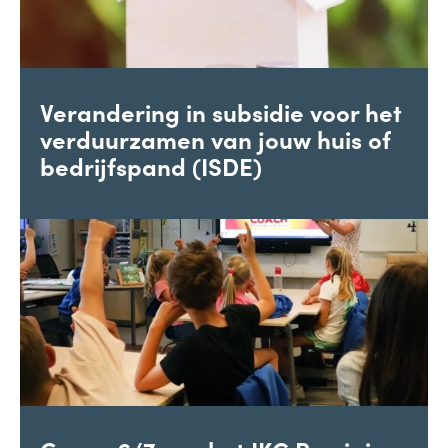
Verandering in subsidie voor het
verduurzamen van jouw huis of
bedrijfspand (ISDE)