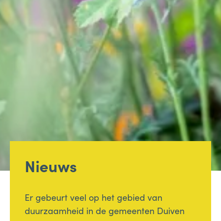
Nieuws
Er gebeurt veel op het gebied van
duurzaamheid in de gemeenten Duiven