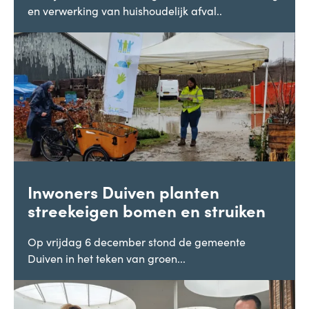
en verwerking van huishoudelijk afval..
Inwoners Duiven planten
streekeigen bomen en struiken
Op vrijdag 6 december stond de gemeente
Duiven in het teken van groen...