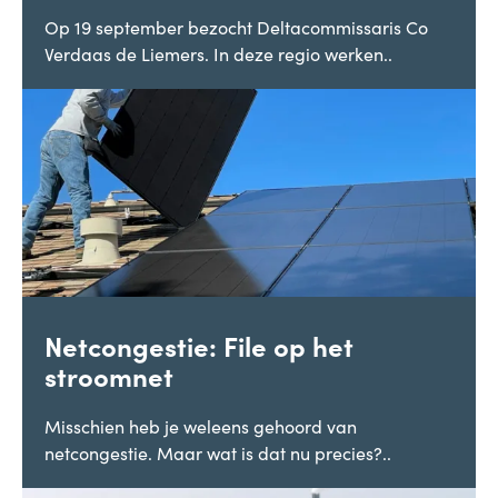
Op 19 september bezocht Deltacommissaris Co
Verdaas de Liemers. In deze regio werken..
Netcongestie: File op het
stroomnet
Misschien heb je weleens gehoord van
netcongestie. Maar wat is dat nu precies?..