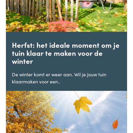
Herfst: het ideale moment om je
tuin klaar te maken voor de
winter
De winter komt er weer aan. Wil je jouw tuin
klaarmaken voor een..