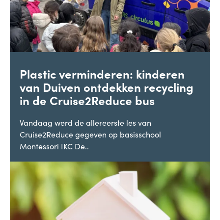
Plastic verminderen: kinderen
van Duiven ontdekken recycling
in de Cruise2Reduce bus
Vandaag werd de allereerste les van
Cruise2Reduce gegeven op basisschool
Montessori IKC De..