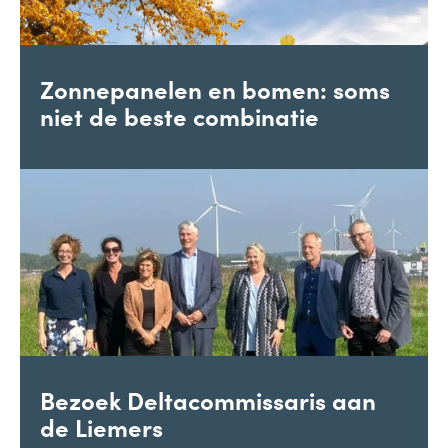
Zonnepanelen en bomen: soms
niet de beste combinatie
Bezoek Deltacommissaris aan
de Liemers