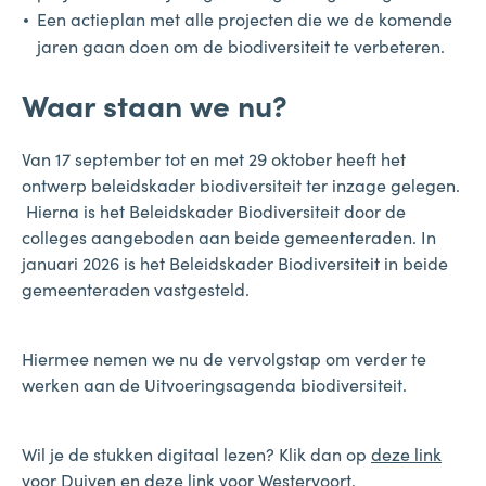
Een actieplan met alle projecten die we de komende
jaren gaan doen om de biodiversiteit te verbeteren.
Waar staan we nu?
Van 17 september tot en met 29 oktober heeft het
ontwerp beleidskader biodiversiteit ter inzage gelegen.
Hierna is het Beleidskader Biodiversiteit door de
colleges aangeboden aan beide gemeenteraden. In
januari 2026 is het Beleidskader Biodiversiteit in beide
gemeenteraden vastgesteld.
Hiermee nemen we nu de vervolgstap om verder te
werken aan de Uitvoeringsagenda biodiversiteit.
Wil je de stukken digitaal lezen? Klik dan op
deze link
voor Duiven
en
deze link voor Westervoort
.