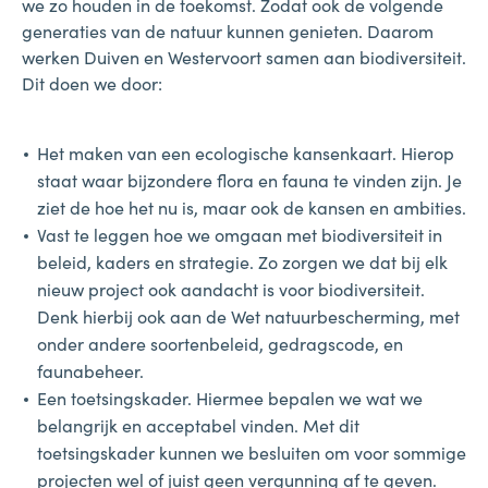
we zo houden in de toekomst. Zodat ook de volgende
generaties van de natuur kunnen genieten. Daarom
werken Duiven en Westervoort samen aan biodiversiteit.
Dit doen we door:
Het maken van een ecologische kansenkaart. Hierop
staat waar bijzondere flora en fauna te vinden zijn. Je
ziet de hoe het nu is, maar ook de kansen en ambities.
Vast te leggen hoe we omgaan met biodiversiteit in
beleid, kaders en strategie. Zo zorgen we dat bij elk
nieuw project ook aandacht is voor biodiversiteit.
Denk hierbij ook aan de Wet natuurbescherming, met
onder andere soortenbeleid, gedragscode, en
faunabeheer.
Een toetsingskader. Hiermee bepalen we wat we
belangrijk en acceptabel vinden. Met dit
toetsingskader kunnen we besluiten om voor sommige
projecten wel of juist geen vergunning af te geven.