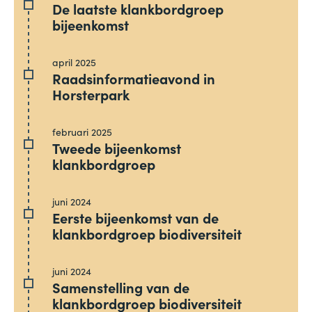
De laatste klankbordgroep
bijeenkomst
april 2025
Raadsinformatieavond in
Horsterpark
februari 2025
Tweede bijeenkomst
klankbordgroep
juni 2024
Eerste bijeenkomst van de
klankbordgroep biodiversiteit
juni 2024
Samenstelling van de
klankbordgroep biodiversiteit