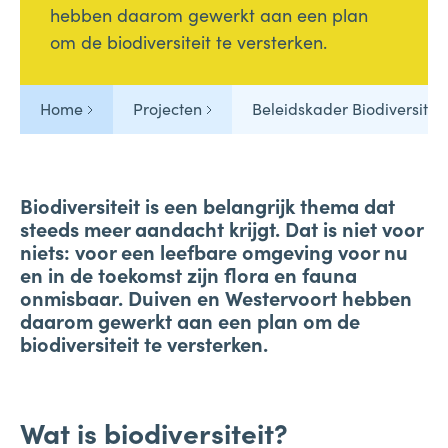
hebben daarom gewerkt aan een plan
om de biodiversiteit te versterken.
Home
Projecten
Beleidskader Biodiversiteit
Biodiversiteit is een belangrijk thema dat
steeds meer aandacht krijgt. Dat is niet voor
niets: voor een leefbare omgeving voor nu
en in de toekomst zijn flora en fauna
onmisbaar. Duiven en Westervoort hebben
daarom gewerkt aan een plan om de
biodiversiteit te versterken.
Wat is biodiversiteit?