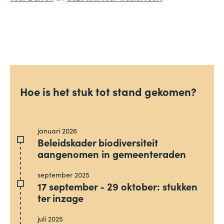
Hoe is het stuk tot stand gekomen?
januari 2026
Beleidskader biodiversiteit
aangenomen in gemeenteraden
september 2025
17 september - 29 oktober: stukken
ter inzage
juli 2025