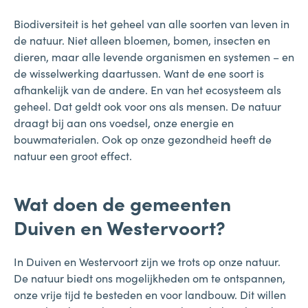
Biodiversiteit is het geheel van alle soorten van leven in
de natuur. Niet alleen bloemen, bomen, insecten en
dieren, maar alle levende organismen en systemen – en
de wisselwerking daartussen. Want de ene soort is
afhankelijk van de andere. En van het ecosysteem als
geheel. Dat geldt ook voor ons als mensen. De natuur
draagt bij aan ons voedsel, onze energie en
bouwmaterialen. Ook op onze gezondheid heeft de
natuur een groot effect.
Wat doen de gemeenten
Duiven en Westervoort?
In Duiven en Westervoort zijn we trots op onze natuur.
De natuur biedt ons mogelijkheden om te ontspannen,
onze vrije tijd te besteden en voor landbouw. Dit willen