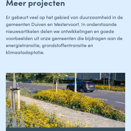
Meer projecten
Er gebeurt veel op het gebied van duurzaamheid in de
gemeenten Duiven en Westervoort. In onderstaande
nieuwsartikelen delen we ontwikkelingen en goede
voorbeelden uit onze gemeenten die bijdragen aan de
energietransitie, grondstoffentransitie en
klimaatadaptatie.