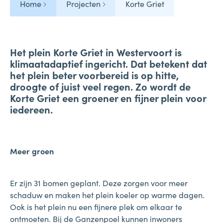
Home
Projecten
Korte Griet
Het plein Korte Griet in Westervoort is
klimaatadaptief ingericht. Dat betekent dat
het plein beter voorbereid is op hitte,
droogte of juist veel regen. Zo wordt de
Korte Griet een groener en fijner plein voor
iedereen.
Meer groen
Er zijn 31 bomen geplant. Deze zorgen voor meer
schaduw en maken het plein koeler op warme dagen.
Ook is het plein nu een fijnere plek om elkaar te
ontmoeten. Bij de Ganzenpoel kunnen inwoners