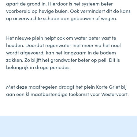
apart de grond in. Hierdoor is het systeem beter
voorbereid op hevige buien. Ook vermindert dit de kans
op onverwachte schade aan gebouwen of wegen.
Het nieuwe plein helpt ook om water beter vast te
houden. Doordat regenwater niet meer via het riool
wordt afgevoerd, kan het langzaam in de bodem
zakken. Zo blijft het grondwater beter op peil. Dit is
belangrijk in droge periodes.
Met deze maatregelen draagt het plein Korte Griet bij
aan een klimaatbestendige toekomst voor Westervoort.