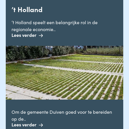
’t Holland
’t Holland speelt een belangrijke rol in de
regionale economie..
Lees verder
Om de gemeente Duiven goed voor te bereiden
op de..
Lees verder