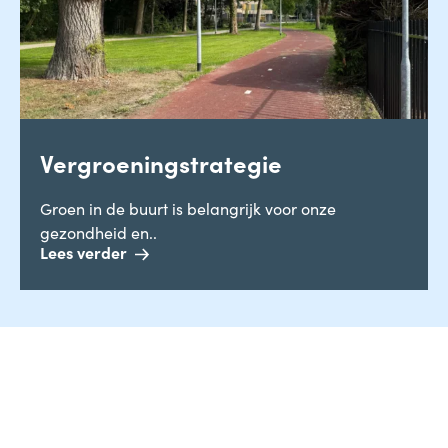
Vergroeningstrategie
Groen in de buurt is belangrijk voor onze
gezondheid en..
Lees verder