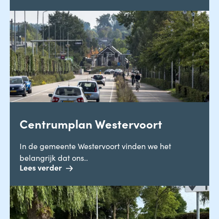
Centrumplan Westervoort
In de gemeente Westervoort vinden we het
belangrijk dat ons..
Lees verder