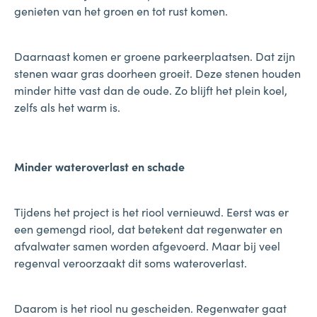
genieten van het groen en tot rust komen.
Daarnaast komen er groene parkeerplaatsen. Dat zijn
stenen waar gras doorheen groeit. Deze stenen houden
minder hitte vast dan de oude. Zo blijft het plein koel,
zelfs als het warm is.
Minder wateroverlast en schade
Tijdens het project is het riool vernieuwd. Eerst was er
een gemengd riool, dat betekent dat regenwater en
afvalwater samen worden afgevoerd. Maar bij veel
regenval veroorzaakt dit soms wateroverlast.
Daarom is het riool nu gescheiden. Regenwater gaat