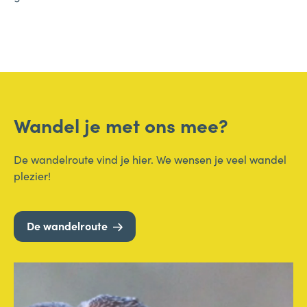
Wandel je met ons mee?
De wandelroute vind je hier. We wensen je veel wandel
plezier!
De wandelroute