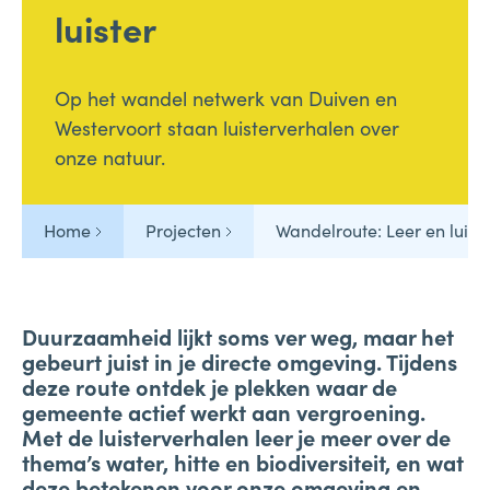
luister
Op het wandel netwerk van Duiven en
Westervoort staan luisterverhalen over
onze natuur.
Home
Projecten
Wandelroute: Leer en luiste
Duurzaamheid lijkt soms ver weg, maar het
gebeurt juist in je directe omgeving. Tijdens
deze route ontdek je plekken waar de
gemeente actief werkt aan vergroening.
Met de luisterverhalen leer je meer over de
thema’s water, hitte en biodiversiteit, en wat
deze betekenen voor onze omgeving en