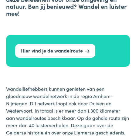
natuur. Ben jij benieuwd? Wandel en luister
mee!
Hier vind je de wandelroute
Wandelliefhebbers kunnen genieten van een
gloednieuw wandelnetwerk in de regio Arnhem-
Nijmegen. Dit netwerk loopt ook door Duiven en
Westervoort. In totaal is er meer dan 1.300 kilometer
aan wandelroutes beschikbaar. Op de gehele route zijn
meer dan 40 luisterverhalen. Deze gaan over de
Gelderse historie én over onze Liemerse geschiedenis.