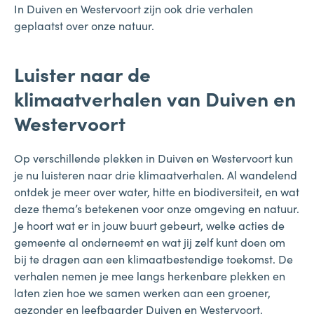
In Duiven en Westervoort zijn ook drie verhalen
geplaatst over onze natuur.
Luister naar de
klimaatverhalen van Duiven en
Westervoort
Op verschillende plekken in Duiven en Westervoort kun
je nu luisteren naar drie klimaatverhalen. Al wandelend
ontdek je meer over water, hitte en biodiversiteit, en wat
deze thema’s betekenen voor onze omgeving en natuur.
Je hoort wat er in jouw buurt gebeurt, welke acties de
gemeente al onderneemt en wat jij zelf kunt doen om
bij te dragen aan een klimaatbestendige toekomst. De
verhalen nemen je mee langs herkenbare plekken en
laten zien hoe we samen werken aan een groener,
gezonder en leefbaarder Duiven en Westervoort.