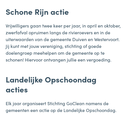
Schone Rijn actie
Vrijwilligers gaan twee keer per jaar, in april en oktober,
zwerfafval opruimen langs de rivieroevers en in de
uiterwaarden van de gemeente Duiven en Westervoort.
Jij kunt met jouw vereniging, stichting of goede
doelengroep meehelpen om de gemeente op te
schonen! Hiervoor ontvangen jullie een vergoeding.
Landelijke Opschoondag
acties
Elk jaar organiseert Stichting GoClean namens de
gemeenten een actie op de Landelijke Opschoondag.