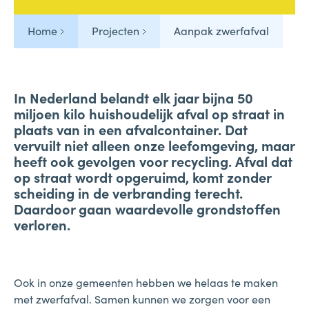
Home
Projecten
Aanpak zwerfafval
In Nederland belandt elk jaar bijna 50
miljoen kilo huishoudelijk afval op straat in
plaats van in een afvalcontainer. Dat
vervuilt niet alleen onze leefomgeving, maar
heeft ook gevolgen voor recycling. Afval dat
op straat wordt opgeruimd, komt zonder
scheiding in de verbranding terecht.
Daardoor gaan waardevolle grondstoffen
verloren.
Ook in onze gemeenten hebben we helaas te maken
met zwerfafval. Samen kunnen we zorgen voor een