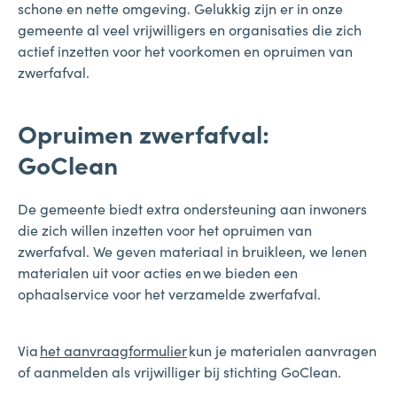
schone en nette omgeving. Gelukkig zijn er in onze
gemeente al veel vrijwilligers en organisaties die zich
actief inzetten voor het voorkomen en opruimen van
zwerfafval.
Opruimen zwerfafval:
GoClean
De gemeente biedt extra ondersteuning aan inwoners
die zich willen inzetten voor het opruimen van
zwerfafval. We geven materiaal in bruikleen, we lenen
materialen uit voor acties en we bieden een
ophaalservice voor het verzamelde zwerfafval.
Via
het aanvraagformulier
kun je materialen aanvragen
of aanmelden als vrijwilliger bij stichting GoClean.