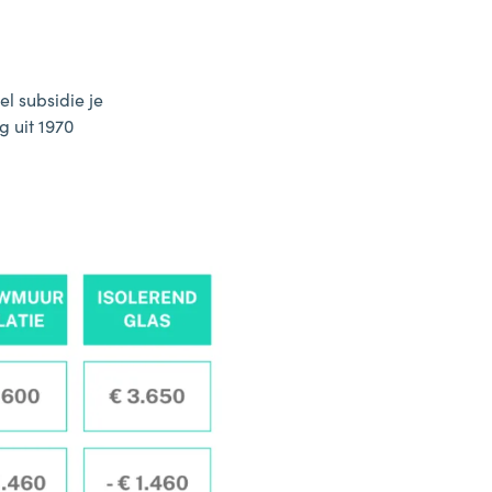
el subsidie je
 uit 1970