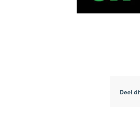
Deel dit