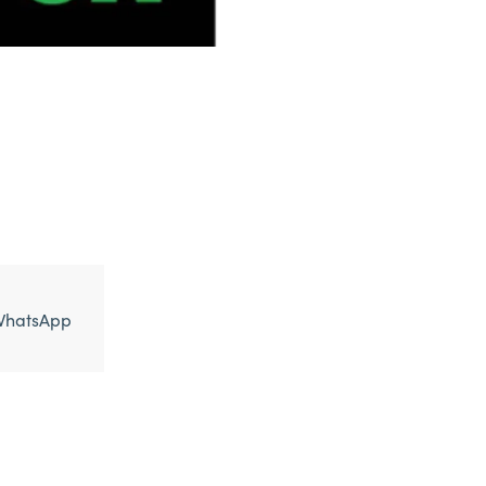
WhatsApp