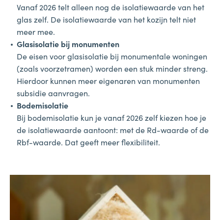
Vanaf 2026 telt alleen nog de isolatiewaarde van het
glas zelf. De isolatiewaarde van het kozijn telt niet
meer mee.
Glasisolatie bij monumenten
De eisen voor glasisolatie bij monumentale woningen
(zoals voorzetramen) worden een stuk minder streng.
Hierdoor kunnen meer eigenaren van monumenten
subsidie aanvragen.
Bodemisolatie
Bij bodemisolatie kun je vanaf 2026 zelf kiezen hoe je
de isolatiewaarde aantoont: met de Rd-waarde of de
Rbf-waarde. Dat geeft meer flexibiliteit.