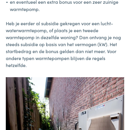
en eventueel een extra bonus voor een zeer zuinige
warmtepomp.
Heb je eerder al subsidie gekregen voor een lucht-
waterwarmtepomp, of plaats je een tweede
warmtepomp in dezelfde woning? Dan ontvang je nog
steeds subsidie op basis van het vermogen (kW). Het
startbedrag en de bonus gelden dan niet meer. Voor
andere typen warmtepompen blijven de regels
hetzelfde.