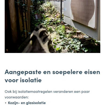
Aangepaste en soepelere eisen
voor isolatie
Ook bij isolatiemaatregelen veranderen een paar
voorwaarden:
Kozijn- en glasisolatie