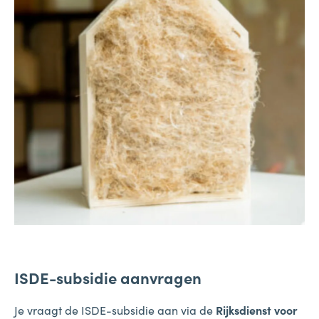
ISDE-subsidie aanvragen
Je vraagt de ISDE-subsidie aan via de
Rijksdienst voor