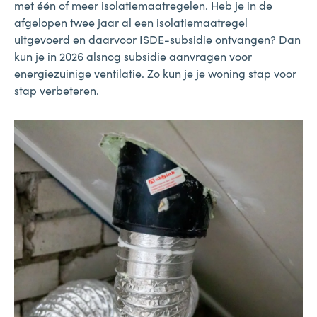
met één of meer isolatiemaatregelen. Heb je in de
afgelopen twee jaar al een isolatiemaatregel
uitgevoerd en daarvoor ISDE-subsidie ontvangen? Dan
kun je in 2026 alsnog subsidie aanvragen voor
energiezuinige ventilatie. Zo kun je je woning stap voor
stap verbeteren.