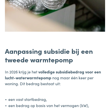
Aanpassing subsidie bij een
tweede warmtepomp
In 2026 krijg je het
volledige subsidiebedrag voor een
lucht-waterwarmtepomp
nog maar één keer per
woning. Dit bedrag bestaat uit:
een vast startbedrag,
een bedrag op basis van het vermogen (kW),