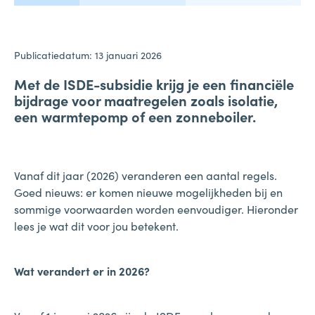
Publicatiedatum: 13 januari 2026
Met de ISDE-subsidie krijg je een financiële
bijdrage voor maatregelen zoals isolatie,
een warmtepomp of een zonneboiler.
Vanaf dit jaar (2026) veranderen een aantal regels.
Goed nieuws: er komen nieuwe mogelijkheden bij en
sommige voorwaarden worden eenvoudiger. Hieronder
lees je wat dit voor jou betekent.
Wat verandert er in 2026?