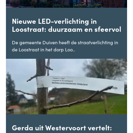
Nieuwe LED-verlichting in
Loostraat: duurzaam en sfeervol
De gemeente Duiven heeft de straatverlichting in
de Loostraat in het dorp Loo..
Gerda uit Westervoort vertelt: