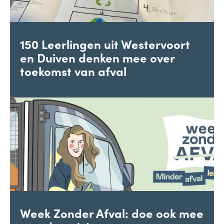
150 Leerlingen uit Westervoort
en Duiven denken mee over
toekomst van afval
Week Zonder Afval: doe ook mee