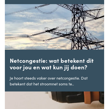
Netcongestie: wat betekent dit
voor jou en wat kun jij doen?
Je hoort steeds vaker over netcongestie. Dat
betekent dat het stroomnet soms te..