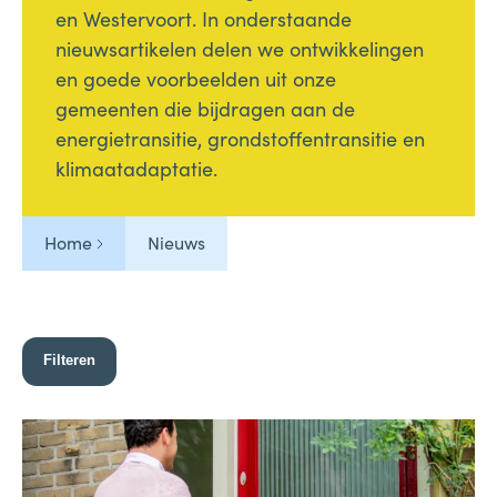
en Westervoort. In onderstaande
nieuwsartikelen delen we ontwikkelingen
en goede voorbeelden uit onze
gemeenten die bijdragen aan de
energietransitie, grondstoffentransitie en
klimaatadaptatie.
Home
Nieuws
Filteren
84 results found