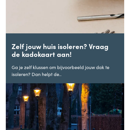
Zelf jouw huis isoleren? Vraag
de kadokaart aan!
Ga je zelf klussen om bijvoorbeeld jouw dak te
isoleren? Dan helpt de..