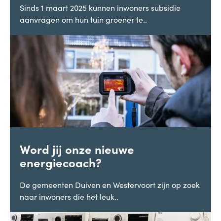
Sinds 1 maart 2025 kunnen inwoners subsidie
aanvragen om hun tuin groener te..
Word jij onze nieuwe
energiecoach?
De gemeenten Duiven en Westervoort zijn op zoek
naar inwoners die het leuk..