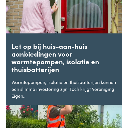
Let op bij huis-aan-huis
aanbiedingen voor
warmtepompen, isolatie en
thuisbatterijen
Warmtepompen, isolatie en thuisbatterijen kunnen
een slimme investering zijn. Toch krijgt Vereniging
Eigen..