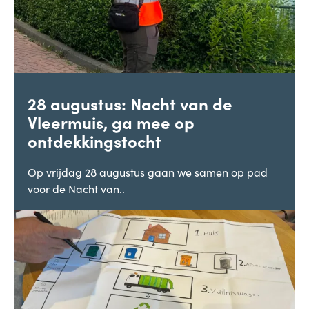
28 augustus: Nacht van de
Vleermuis, ga mee op
ontdekkingstocht
Op vrijdag 28 augustus gaan we samen op pad
voor de Nacht van..