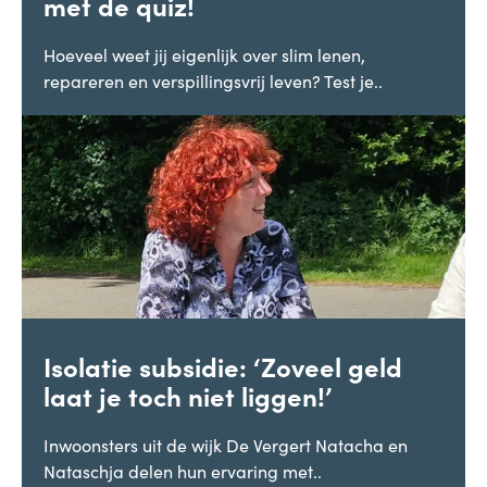
met de quiz!
Hoeveel weet jij eigenlijk over slim lenen,
repareren en verspillingsvrij leven? Test je..
Isolatie subsidie: ‘Zoveel geld
laat je toch niet liggen!’
Inwoonsters uit de wijk De Vergert Natacha en
Nataschja delen hun ervaring met..