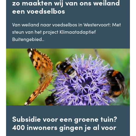
zo maakten wij van ons weiland
een voedselbos
Van weiland naar voedselbos in Westervoort: Met
steun van het project Klimaatadaptief
Buitengebied..
Subsidie voor een groene tuin?
400 inwoners gingen je al voor