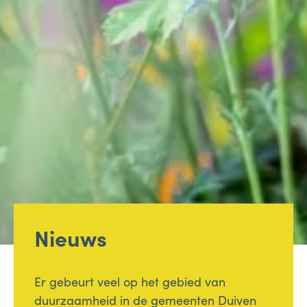
Nieuws
Er gebeurt veel op het gebied van
duurzaamheid in de gemeenten Duiven